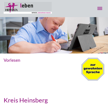
Vorlesen
Kreis Heinsberg