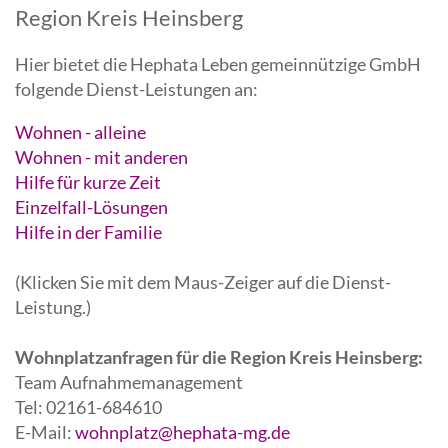
Region Kreis Heinsberg
Hier bietet die Hephata Leben gemeinnützige GmbH
folgende Dienst-Leistungen an:
Wohnen - alleine
Wohnen - mit anderen
Hilfe für kurze Zeit
Einzelfall-Lösungen
Hilfe in der Familie
(Klicken Sie mit dem Maus-Zeiger auf die Dienst-
Leistung.)
Wohnplatzanfragen für die Region Kreis Heinsberg:
Team Aufnahmemanagement
Tel: 02161-684610
E-Mail:
wohnplatz@hephata-mg.de