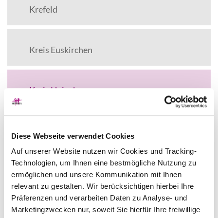
Krefeld
Kreis Euskirchen
Kreis Heinsberg
Kreis Mettmann
Diese Webseite verwendet Cookies
Auf unserer Website nutzen wir Cookies und Tracking-
Technologien, um Ihnen eine bestmögliche Nutzung zu
Stadt Mettmann
ermöglichen und unsere Kommunikation mit Ihnen
relevant zu gestalten. Wir berücksichtigen hierbei Ihre
Präferenzen und verarbeiten Daten zu Analyse- und
Marketingzwecken nur, soweit Sie hierfür Ihre freiwillige
Leverkusen