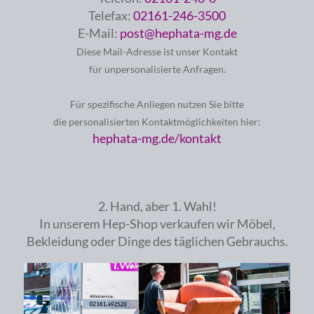
Telefax:
02161-246-3500
E-Mail:
post@hephata-mg.de
Diese Mail-Adresse ist unser Kontakt
für unpersonalisierte Anfragen.
Für spezifische Anliegen nutzen Sie bitte
die personalisierten Kontaktmöglichkeiten hier:
hephata-mg.de/kontakt
2. Hand, aber 1. Wahl!
In unserem Hep-Shop verkaufen wir Möbel,
Bekleidung oder Dinge des täglichen Gebrauchs.