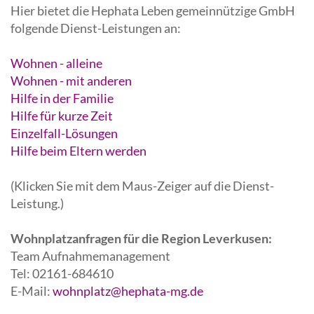
Hier bietet die Hephata Leben gemeinnützige GmbH
folgende Dienst-Leistungen an:
Wohnen - alleine
Wohnen - mit anderen
Hilfe in der Familie
Hilfe für kurze Zeit
Einzelfall-Lösungen
Hilfe beim Eltern werden
(Klicken Sie mit dem Maus-Zeiger auf die Dienst-
Leistung.)
Wohnplatzanfragen für die Region Leverkusen:
Team Aufnahmemanagement
Tel: 02161-684610
E-Mail:
wohnplatz@hephata-mg.de