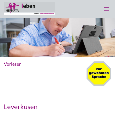
Vorlesen
Leverkusen