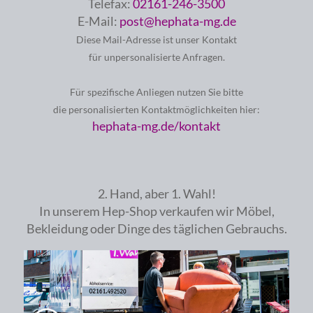
Telefax:
02161-246-3500
E-Mail:
post@hephata-mg.de
Diese Mail-Adresse ist unser Kontakt
für unpersonalisierte Anfragen.
Für spezifische Anliegen nutzen Sie bitte
die personalisierten Kontaktmöglichkeiten hier:
hephata-mg.de/kontakt
2. Hand, aber 1. Wahl!
In unserem Hep-Shop verkaufen wir Möbel,
Bekleidung oder Dinge des täglichen Gebrauchs.