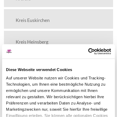
Kreis Euskirchen
Kreis Heinsberg
Kreis Mettmann
Diese Webseite verwendet Cookies
Auf unserer Website nutzen wir Cookies und Tracking-
Technologien, um Ihnen eine bestmögliche Nutzung zu
Stadt Mettmann
ermöglichen und unsere Kommunikation mit Ihnen
relevant zu gestalten. Wir berücksichtigen hierbei Ihre
Präferenzen und verarbeiten Daten zu Analyse- und
Leverkusen
Marketingzwecken nur, soweit Sie hierfür Ihre freiwillige
Hephata Leben und
Einwilligung erteilen. Sie können alle optionalen Cookies