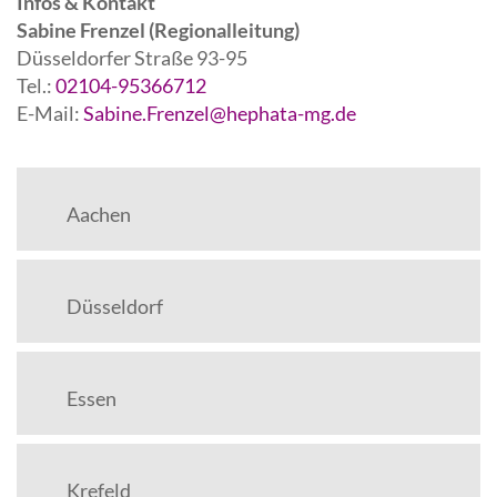
Infos & Kontakt
Sabine Frenzel (Regionalleitung)
Düsseldorfer Straße 93-95
Tel.:
02104-95366712
E-Mail:
Sabine.Frenzel@hephata-mg.de
Aachen
Düsseldorf
Essen
Krefeld