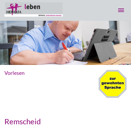
Vorlesen
Remscheid