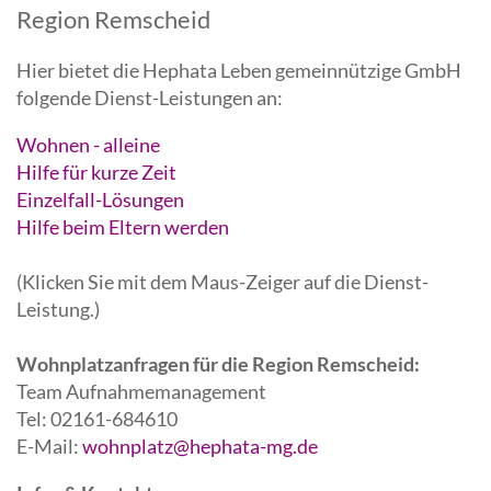
Region Remscheid
Hier bietet die Hephata Leben gemeinnützige GmbH
folgende Dienst-Leistungen an:
Wohnen - alleine
Hilfe für kurze Zeit
Einzelfall-Lösungen
Hilfe beim Eltern werden
(Klicken Sie mit dem Maus-Zeiger auf die Dienst-
Leistung.)
Wohnplatzanfragen für die Region Remscheid:
Team Aufnahmemanagement
Tel: 02161-684610
E-Mail:
wohnplatz@hephata-mg.de