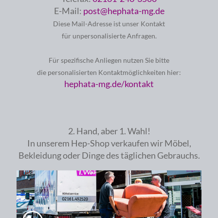
E-Mail:
post@hephata-mg.de
Diese Mail-Adresse ist unser Kontakt
für unpersonalisierte Anfragen.
Für spezifische Anliegen nutzen Sie bitte
die personalisierten Kontaktmöglichkeiten hier:
hephata-mg.de/kontakt
2. Hand, aber 1. Wahl!
In unserem Hep-Shop verkaufen wir Möbel,
Bekleidung oder Dinge des täglichen Gebrauchs.