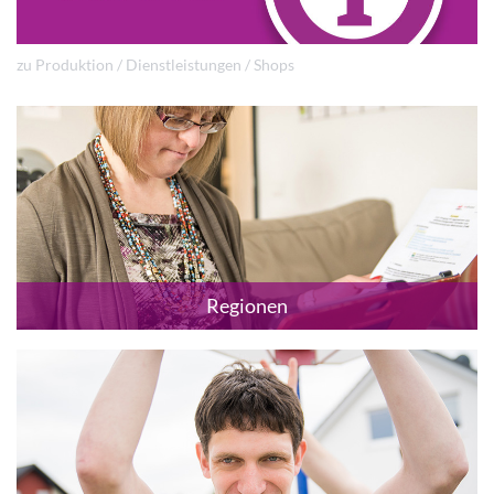
zu Produktion / Dienstleistungen / Shops
Regionen