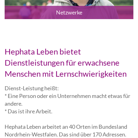
Netzwerke
Hephata Leben bietet
Dienstleistungen für erwachsene
Menschen mit Lernschwierigkeiten
Dienst-Leistung heißt:
* Eine Person oder ein Unternehmen macht etwas für
andere.
* Das ist ihre Arbeit.
Hephata Leben arbeitet an 40 Orten im Bundesland
Nordrhein-Westfalen. Das sind über 170 Adressen.