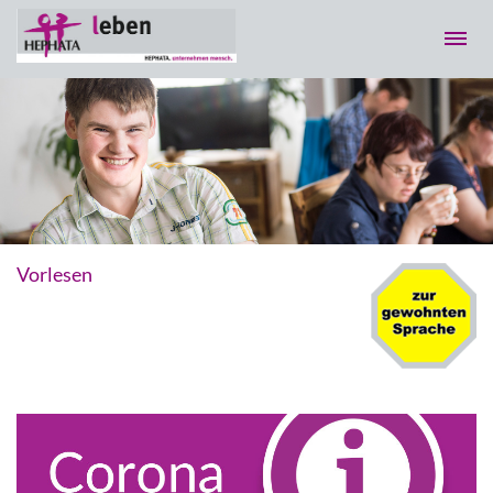
Vorlesen