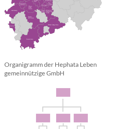
Organigramm der Hephata Leben
gemeinnützige GmbH