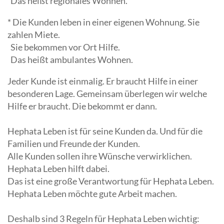
Das heißt regionales Wohnen.
* Die Kunden leben in einer eigenen Wohnung. Sie
zahlen Miete.
Sie bekommen vor Ort Hilfe.
Das heißt ambulantes Wohnen.
Jeder Kunde ist einmalig. Er braucht Hilfe in einer
besonderen Lage. Gemeinsam überlegen wir welche
Hilfe er braucht. Die bekommt er dann.
Hephata Leben ist für seine Kunden da. Und für die
Familien und Freunde der Kunden.
Alle Kunden sollen ihre Wünsche verwirklichen.
Hephata Leben hilft dabei.
Das ist eine große Verantwortung für Hephata Leben.
Hephata Leben möchte gute Arbeit machen.
Deshalb sind 3 Regeln für Hephata Leben wichtig: