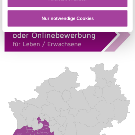
Nur notwendige Cookies