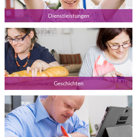
Dienstleistungen
Geschichten