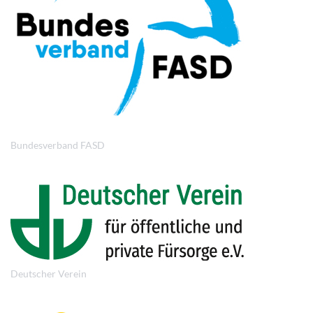
Bundesverband FASD
Deutscher Verein