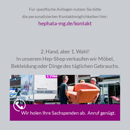
Für spezifische Anliegen nutzen Sie bitte
die personalisierten Kontaktmöglichkeiten hier:
hephata-mg.de/kontakt
2. Hand, aber 1. Wahl!
In unserem Hep-Shop verkaufen wir Möbel,
Bekleidung oder Dinge des täglichen Gebrauchs.