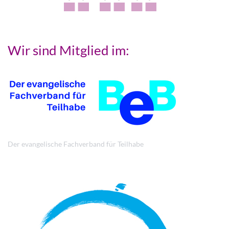
Wir sind Mitglied im:
Der evangelische Fachverband für Teilhabe