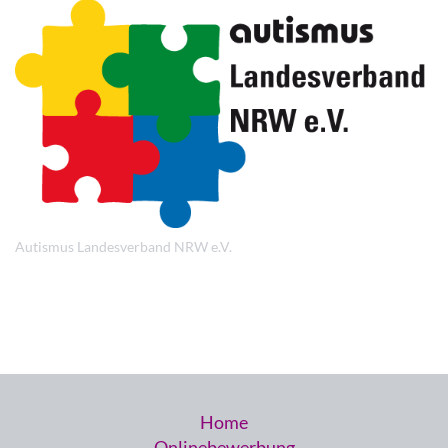
Autismus Landesverband NRW e.V.
Home
Onlinebewerbung